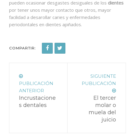
pueden ocasionar desgastes desiguales de los
dientes
por tener unos mayor contacto que otros, mayor
facilidad a desarollar caries y enfermedades
periodontales en dientes apiñados.
COMPARTIR:
SIGUIENTE
PUBLICACIÓN
PUBLICACIÓN
ANTERIOR
Incrustacione
El tercer
s dentales
molar o
muela del
juicio