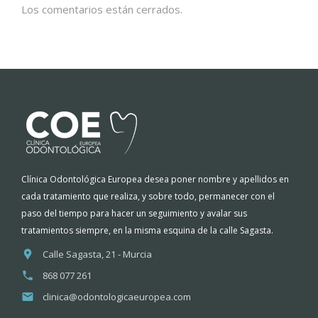
Los comentarios están cerrados.
Clínica Odontológica Europea desea poner nombre y apellidos en
cada tratamiento que realiza, y sobre todo, permanecer con el
paso del tiempo para hacer un seguimiento y avalar sus
tratamientos siempre, en la misma esquina de la calle Sagasta.
Calle Sagasta, 21 - Murcia
868 077 261
clinica@odontologicaeuropea.com