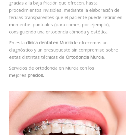
gracias a la baja fricción que ofrecen, hasta
procedimientos invisibles, mediante la elaboración de
férulas transparentes que el paciente puede retirar en
momentos puntuales (para comer, por ejemplo),
consiguiendo una ortodoncia cómoda y estética.
En esta
clínica dental en Murcia
le ofrecemos un
diagnóstico y un presupuesto sin compromiso sobre
estas distintas técnicas de
Ortodoncia Murcia.
Servicios de ortodoncia en Murcia con los
mejores
precios.