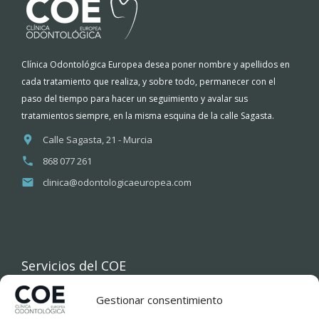
Clínica Odontológica Europea desea poner nombre y apellidos en
cada tratamiento que realiza, y sobre todo, permanecer con el
paso del tiempo para hacer un seguimiento y avalar sus
tratamientos siempre, en la misma esquina de la calle Sagasta.
Calle Sagasta, 21 - Murcia
868 077 261
clinica@odontologicaeuropea.com
Servicios del COE
Gestionar consentimiento
INICIO