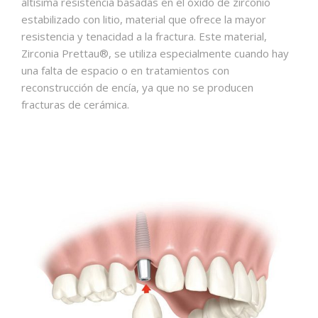
altísima resistencia basadas en el óxido de zirconio
estabilizado con litio, material que ofrece la mayor
resistencia y tenacidad a la fractura. Este material,
Zirconia Prettau®, se utiliza especialmente cuando hay
una falta de espacio o en tratamientos con
reconstrucción de encía, ya que no se producen
fracturas de cerámica.