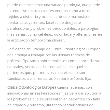
puede desencadenar una variada patología, que puede
extenderse tanto a dientes vecinos como a otros
tejidos a distancia y ocasionar desde malposiciones
dentarias adyacentes, facetas de desgaste
parafuncional y problemas periodontales, a patologías
más serias, como cefaleas, dolor facial y alteraciones en
la articulación temporomandibular.
La filosofía de Trabajo de Clínica Odontológica Europea
nos empuja a trabajar con las últimas técnicas de
prótesis fija, tanto sobre implantes como sobre dientes
naturales, sin olvidar las removibles en aquellos
pacientes que, por motivos concretos, no son
candidatos a una restauración sobre prótesis fija.
Clínica Odontológica Europea
cuenta, además, con
innovaciones en restauraciones fijas para dar solución a
los problemas que se presentan en pacientes con falta
de espacio y buxismo, utilizando restauraciones de