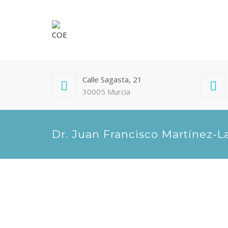
Calle Sagasta, 21
30005 Murcia
Dr. Juan Francisco Martínez-L