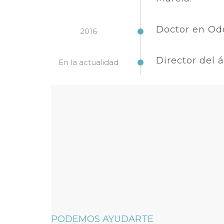
Doctor en Odo
2016
Director del 
En la actualidad
PODEMOS AYUDARTE