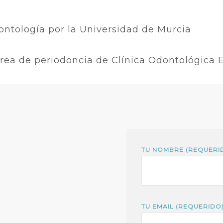
ntología por la Universidad de Murcia
área de periodoncia de Clínica Odontológica 
TU NOMBRE (REQUERI
TU EMAIL (REQUERIDO