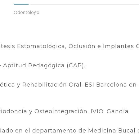
Odontólogo
tesis Estomatológica, Oclusión e Implantes 
e Aptitud Pedagógica (CAP).
ética y Rehabilitación Oral. ESI Barcelona e
iodoncia y Osteointegración. IVIO. Gandía
ciado en el departamento de Medicina Bucal 