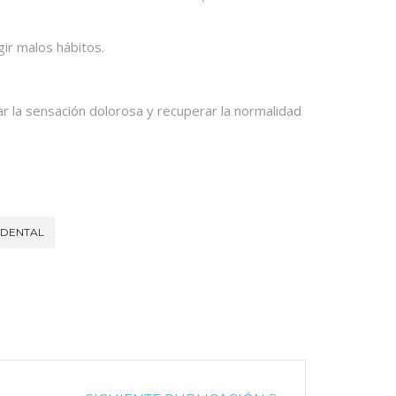
gir malos hábitos.
la sensación dolorosa y recuperar la normalidad
 DENTAL