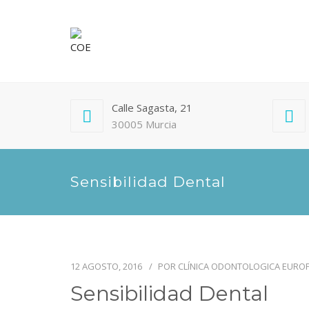
Calle Sagasta, 21
30005 Murcia
Sensibilidad Dental
12 AGOSTO, 2016
POR
CLÍNICA ODONTOLOGICA EURO
Sensibilidad Dental