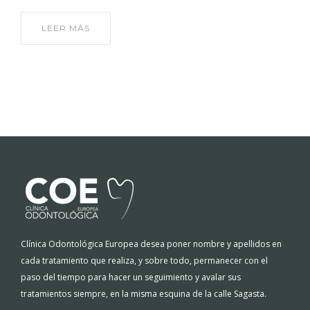
LEER MÁS
Clínica Odontológica Europea desea poner nombre y apellidos en
cada tratamiento que realiza, y sobre todo, permanecer con el
paso del tiempo para hacer un seguimiento y avalar sus
tratamientos siempre, en la misma esquina de la calle Sagasta.