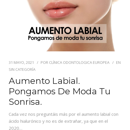
CONTACTO
31 MAYO, 2021
POR
CLÍNICA ODONTOLOGICA EUROPEA
EN
SIN CATEGORÍA
Aumento Labial.
Pongamos De Moda Tu
Sonrisa.
Cada vez nos preguntáis más por el aumento labial con
ácido hialurónico y no es de extrañar, ya que en el
2020…