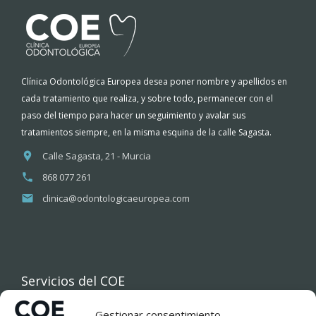
Clínica Odontológica Europea desea poner nombre y apellidos en
cada tratamiento que realiza, y sobre todo, permanecer con el
paso del tiempo para hacer un seguimiento y avalar sus
tratamientos siempre, en la misma esquina de la calle Sagasta.
Calle Sagasta, 21 - Murcia
868 077 261
clinica@odontologicaeuropea.com
Servicios del COE
Gestionar consentimiento