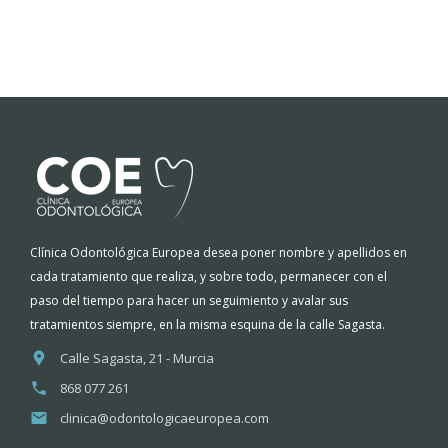
Clínica Odontológica Europea desea poner nombre y apellidos en
cada tratamiento que realiza, y sobre todo, permanecer con el
paso del tiempo para hacer un seguimiento y avalar sus
tratamientos siempre, en la misma esquina de la calle Sagasta.
Calle Sagasta, 21 - Murcia
868 077 261
clinica@odontologicaeuropea.com