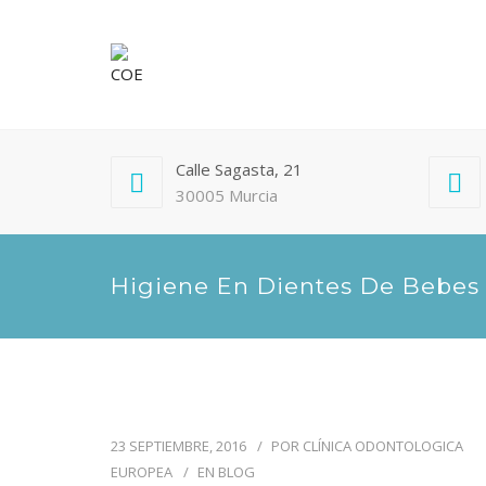
Calle Sagasta, 21
30005 Murcia
Higiene En Dientes De Bebes
23 SEPTIEMBRE, 2016
POR
CLÍNICA ODONTOLOGICA
EUROPEA
EN
BLOG