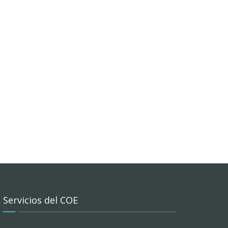
Servicios del COE