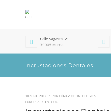
Calle Sagasta, 21
30005 Murcia
Incrustaciones Dentales
18 ABRIL, 2017
POR
CLÍNICA ODONTOLOGICA
EUROPEA
EN
BLOG