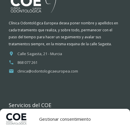
Clínica Odontológica Europea desea poner nombre y apellidos en
cada tratamiento que realiza, y sobre todo, permanecer con el
paso del tiempo para hacer un seguimiento y avalar sus
tratamientos siempre, en la misma esquina de la calle Sagasta.
Calle Sagasta, 21 - Murcia
868 077 261
clinica@odontologicaeuropea.com
Servicios del COE
Gestionar consentimiento
INICIO