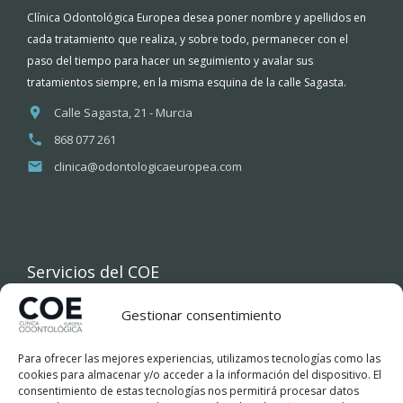
Clínica Odontológica Europea desea poner nombre y apellidos en
cada tratamiento que realiza, y sobre todo, permanecer con el
paso del tiempo para hacer un seguimiento y avalar sus
tratamientos siempre, en la misma esquina de la calle Sagasta.
Calle Sagasta, 21 - Murcia
868 077 261
clinica@odontologicaeuropea.com
Servicios del COE
Gestionar consentimiento
INICIO
Para ofrecer las mejores experiencias, utilizamos tecnologías como las
COE
cookies para almacenar y/o acceder a la información del dispositivo. El
consentimiento de estas tecnologías nos permitirá procesar datos