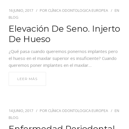
16 JUNIO, 2017
POR
CLÍNICA ODONTOLOGICA EUROPEA
EN
BLOG
Elevación De Seno. Injerto
De Hueso
¿Qué pasa cuando queremos ponernos implantes pero
el hueso en el maxilar superior es insuficiente? Cuando
queremos poner implantes en el maxilar…
LEER MÁS
14 JUNIO, 2017
POR
CLÍNICA ODONTOLOGICA EUROPEA
EN
BLOG
Enfermedad Periodontal