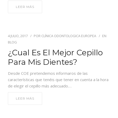
LEER MÁS
4 JULIO, 2017
POR
CLÍNICA ODONTOLOGICA EUROPEA
EN
BLOG
¿Cual Es El Mejor Cepillo
Para Mis Dientes?
Desde COE pretendemos informaros de las
características que tenéis que tener en cuenta a la hora
de elegir el cepillo más adecuado.…
LEER MÁS