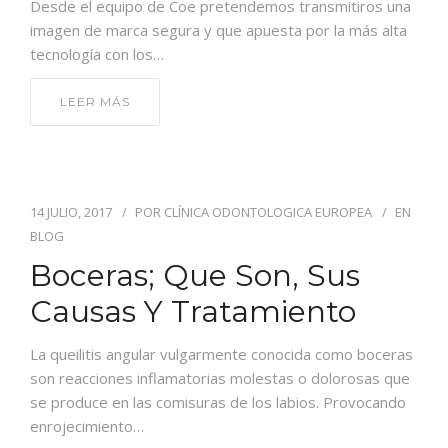
Desde el equipo de Coe pretendemos transmitiros una
imagen de marca segura y que apuesta por la más alta
tecnología con los…
LEER MÁS
14 JULIO, 2017
POR
CLÍNICA ODONTOLOGICA EUROPEA
EN
BLOG
Boceras; Que Son, Sus
Causas Y Tratamiento
La queilitis angular vulgarmente conocida como boceras
son reacciones inflamatorias molestas o dolorosas que
se produce en las comisuras de los labios. Provocando
enrojecimiento…