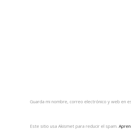
Guarda mi nombre, correo electrónico y web en e
Este sitio usa Akismet para reducir el spam.
Apren