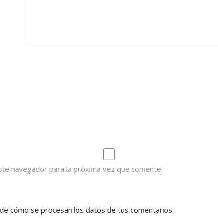
ste navegador para la próxima vez que comente.
de cómo se procesan los datos de tus comentarios.