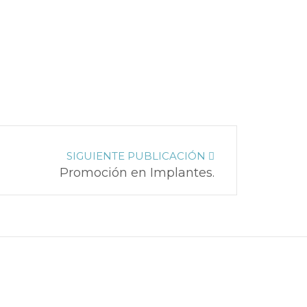
SIGUIENTE PUBLICACIÓN
Promoción en Implantes.