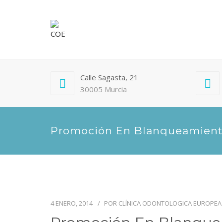
Calle Sagasta, 21
30005 Murcia
Promoción En Blanqueamient
4 ENERO, 2014
POR
CLÍNICA ODONTOLOGICA EUROPEA