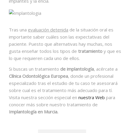
implantes y la encía.
Tras una
evaluación detenida
de la situación oral es
importante saber cuáles son las expectativas del
paciente. Puesto que alternativas hay muchas, nos
gusta enseñar todos los tipos de
tratamiento
y que es
lo que requieren cada uno de ellos.
Si buscas un tratamiento
de implantología
, acércate a
Clínica Odontológica Europea
, donde un profesional
especializado tras el estudio de tu caso te asesorará
sobre cual es el tratamiento más adecuado para tí.
Visita nuestra sección especial en
nuestra Web
para
conocer más sobre nuestro tratamiento de
Implantología en Murcia.