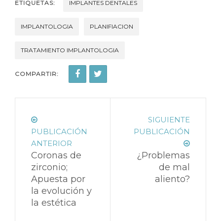
ETIQUETAS:
IMPLANTES DENTALES
IMPLANTOLOGIA
PLANIFIACION
TRATAMIENTO IMPLANTOLOGIA
COMPARTIR:
SIGUIENTE
PUBLICACIÓN
PUBLICACIÓN
ANTERIOR
Coronas de
¿Problemas
zirconio;
de mal
Apuesta por
aliento?
la evolución y
la estética