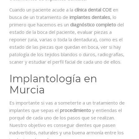
Cuando un paciente acude a la
clínica dental COE
en
busca de un tratamiento de
implantes dentales
, lo
primero que hacemos es un
diagnóstico completo
del
estado de la boca del paciente, evaluar piezas a
reponer (una, varias o toda la dentadura), como es el
estado de las piezas que quedan en boca, ver si hay
patología de los tejidos blandos o duros, radiografías,
scaner y estudiar el perfil facial de cada uno de ellos.
Implantología en
Murcia
Es importante si vas a someterte a un tratamiento de
implantes que sepas el
procedimiento
y entiendas el
porqué de cada uno de los pasos que se realizan.
Nuestro objetivo es conseguir dientes que pasen
inadvertidos, naturales y una buena armonía entre los