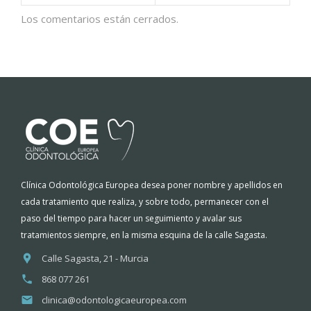
Los comentarios están cerrados.
Clínica Odontológica Europea desea poner nombre y apellidos en
cada tratamiento que realiza, y sobre todo, permanecer con el
paso del tiempo para hacer un seguimiento y avalar sus
tratamientos siempre, en la misma esquina de la calle Sagasta.
Calle Sagasta, 21 - Murcia
868 077 261
clinica@odontologicaeuropea.com