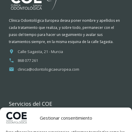
Clínica Odontológica Europea desea poner nombre y apellidos en
cada tratamiento que realiza, y sobre todo, permanecer con el
paso del tiempo para hacer un seguimiento y avalar sus
tratamientos siempre, en la misma esquina de la calle Sagasta.
Calle Sagasta, 21 - Murcia
868 077 261
clinica@odontologicaeuropea.com
Servicios del COE
Gestionar consentimiento
INICIO