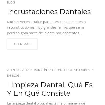
BLOG
Incrustaciones Dentales
Muchas veces acuden pacientes con empastes o
reconstrucciones muy grandes, en las que se ha
perdido gran parte del diente por diferentes…
LEER MÁS
26 ENERO, 2017
POR
CLÍNICA ODONTOLOGICA EUROPEA
EN
BLOG
Limpieza Dental. Qué Es
Y En Qué Consiste
La limpieza dental o bucal es la mejor manera de