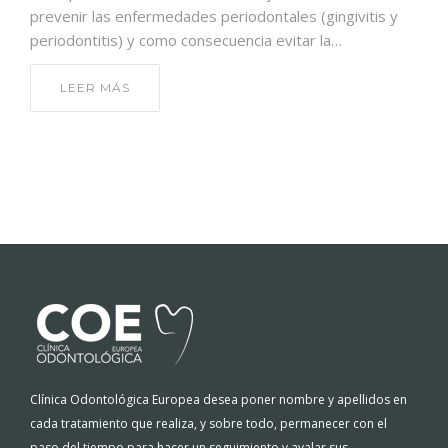
prevenir las enfermedades periodontales (gingivitis y
periodontitis) y como consecuencia evitar la…
LEER MÁS
Clínica Odontológica Europea desea poner nombre y apellidos en
cada tratamiento que realiza, y sobre todo, permanecer con el
paso del tiempo para hacer un seguimiento y avalar sus