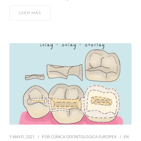
LEER MÁS
5 MAYO, 2021
POR
CLÍNICA ODONTOLOGICA EUROPEA
EN