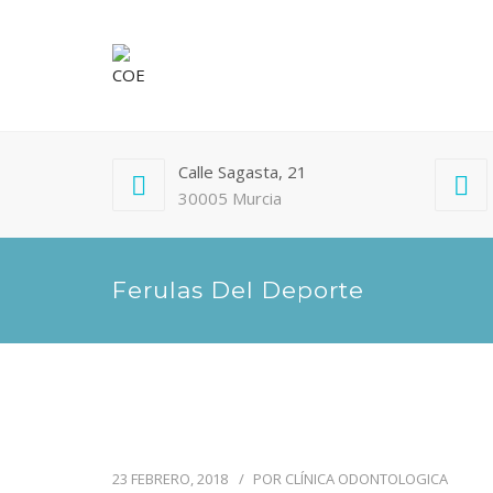
Calle Sagasta, 21
30005 Murcia
Ferulas Del Deporte
23 FEBRERO, 2018
POR
CLÍNICA ODONTOLOGICA