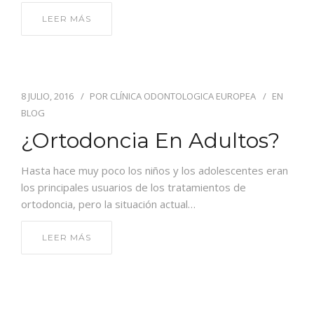
LEER MÁS
8 JULIO, 2016
POR
CLÍNICA ODONTOLOGICA EUROPEA
EN
BLOG
¿Ortodoncia En Adultos?
Hasta hace muy poco los niños y los adolescentes eran
los principales usuarios de los tratamientos de
ortodoncia, pero la situación actual…
LEER MÁS