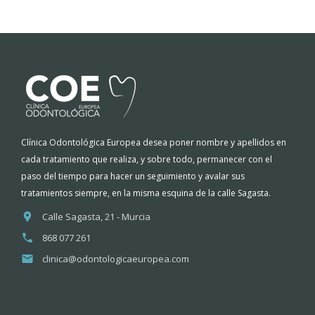
Clínica Odontológica Europea desea poner nombre y apellidos en
cada tratamiento que realiza, y sobre todo, permanecer con el
paso del tiempo para hacer un seguimiento y avalar sus
tratamientos siempre, en la misma esquina de la calle Sagasta.
Calle Sagasta, 21 - Murcia
868 077 261
clinica@odontologicaeuropea.com