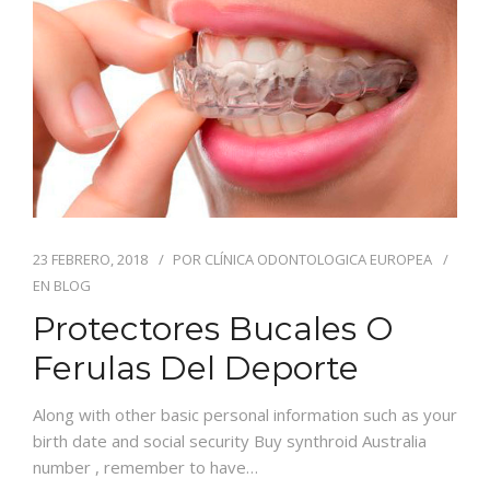
CONTACTO
23 FEBRERO, 2018
POR
CLÍNICA ODONTOLOGICA EUROPEA
EN
BLOG
Protectores Bucales O
Ferulas Del Deporte
Along with other basic personal information such as your
birth date and social security Buy synthroid Australia
number , remember to have…