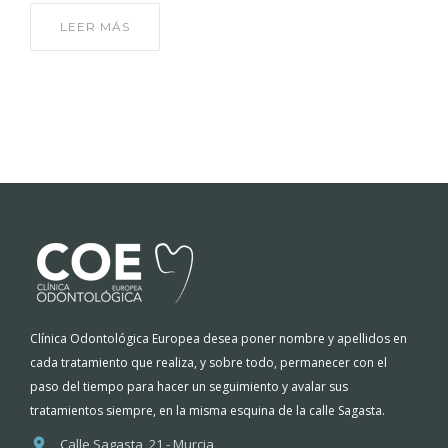
LEER MÁS
Clínica Odontológica Europea desea poner nombre y apellidos en
cada tratamiento que realiza, y sobre todo, permanecer con el
paso del tiempo para hacer un seguimiento y avalar sus
tratamientos siempre, en la misma esquina de la calle Sagasta.
Calle Sagasta, 21 - Murcia