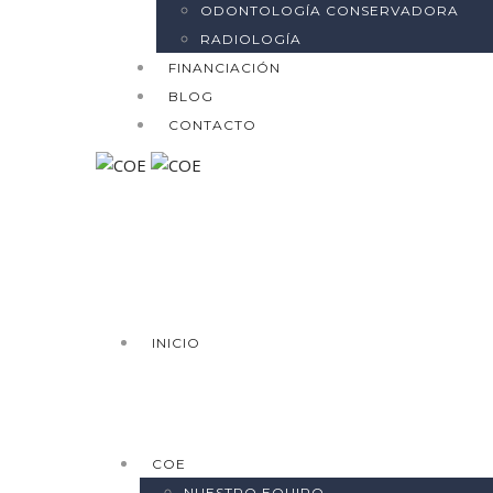
ODONTOLOGÍA CONSERVADORA
RADIOLOGÍA
FINANCIACIÓN
BLOG
CONTACTO
INICIO
COE
NUESTRO EQUIPO