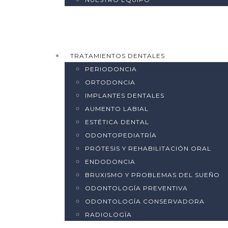
TRATAMIENTOS DENTALES
PERIODONCIA
ORTODONCIA
IMPLANTES DENTALES
AUMENTO LABIAL
ESTÉTICA DENTAL
ODONTOPEDIATRÍA
PRÓTESIS Y REHABILITACIÓN ORAL
ENDODONCIA
BRUXISMO Y PROBLEMAS DEL SUEÑO
ODONTOLOGÍA PREVENTIVA
ODONTOLOGÍA CONSERVADORA
RADIOLOGÍA